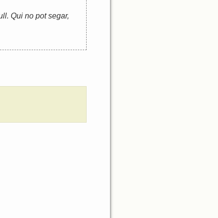
l. Qui no pot segar,