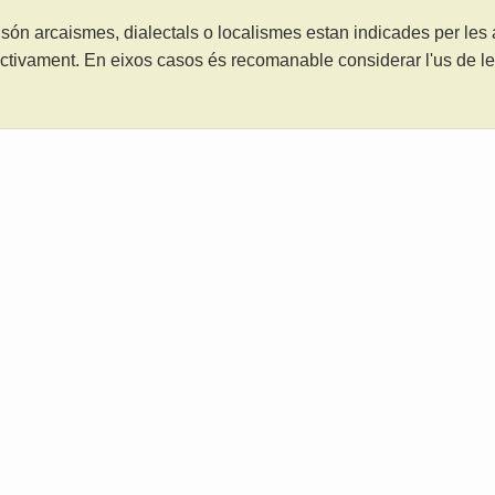
són arcaismes, dialectals o localismes estan indicades per les
ctivament. En eixos casos és recomanable considerar l'us de 