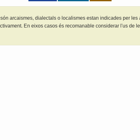
són arcaismes, dialectals o localismes estan indicades per les
ctivament. En eixos casos és recomanable considerar l'us de 