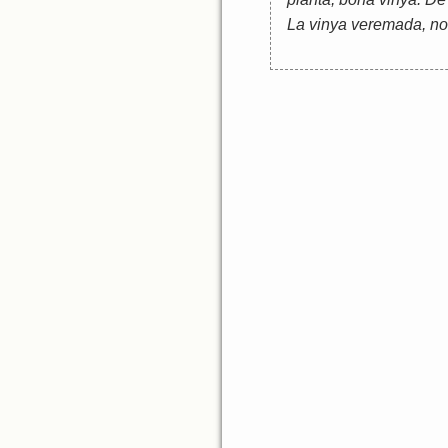
La vinya veremada, no