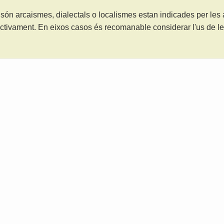
són arcaismes, dialectals o localismes estan indicades per les
ctivament. En eixos casos és recomanable considerar l'us de 