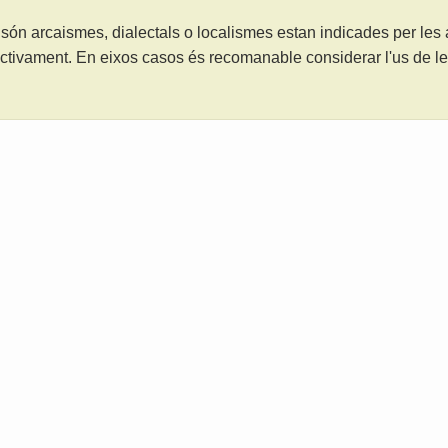
són arcaismes, dialectals o localismes estan indicades per les
ctivament. En eixos casos és recomanable considerar l'us de 