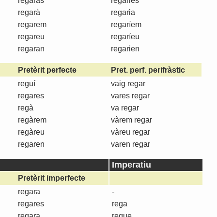
regaràs
regaries
regarà
regaria
regarem
regaríem
regareu
regaríeu
regaran
regarien
Pretèrit perfecte
Pret. perf. perifràstic
reguí
vaig regar
regares
vares regar
regà
va regar
regàrem
vàrem regar
regàreu
vàreu regar
regaren
varen regar
Imperatiu
Pretèrit imperfecte
regara
-
regares
rega
regara
regue