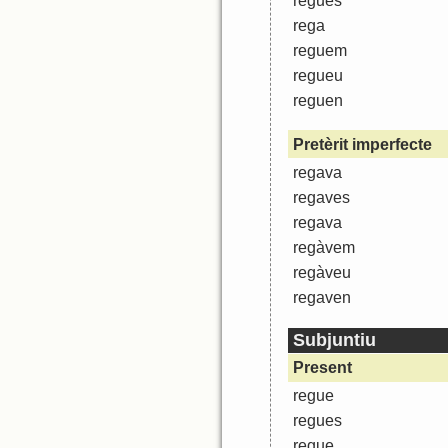
regues
rega
reguem
regueu
reguen
Pretèrit imperfecte
regava
regaves
regava
regàvem
regàveu
regaven
Subjuntiu
Present
regue
regues
regue