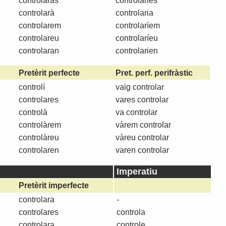
controlaràs
controlaries
controlarà
controlaria
controlarem
controlaríem
controlareu
controlaríeu
controlaran
controlarien
Pretèrit perfecte
Pret. perf. perifràstic
controlí
vaig controlar
controlares
vares controlar
controlà
va controlar
controlàrem
vàrem controlar
controlàreu
vàreu controlar
controlaren
varen controlar
Imperatiu
Pretèrit imperfecte
controlara
-
controlares
controla
controlara
controle