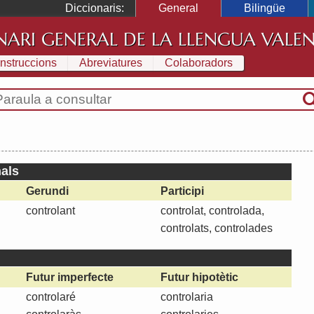
Diccionaris:
General
Bilingüe
NARI GENERAL DE LA LLENGUA VALE
Instruccions
Abreviatures
Colaboradors
als
Gerundi
Participi
controlant
controlat, controlada,
controlats, controlades
Futur imperfecte
Futur hipotètic
controlaré
controlaria